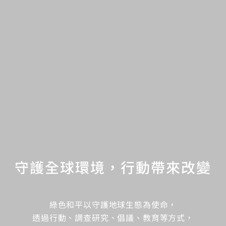
守護全球環境，行動帶來改變
綠色和平以守護地球生態為使命，
透過行動、調查研究、倡議、教育等方式，