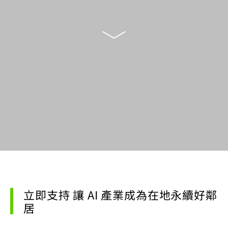
立即支持 讓 AI 產業成為在地永續好鄰
居