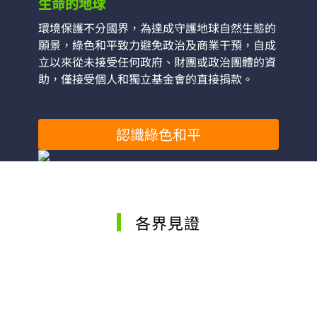
生命的地球
環境保護不分國界，為達成守護地球自然生態的
願景，綠色和平致力避免政治及商業干預，自成
立以來從未接受任何政府、財團或政治團體的資
助，僅接受個人和獨立基金會的直接捐款。
認識綠色和平
各界見證