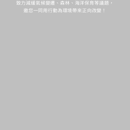
致力減緩氣候變遷、森林、海洋保育等議題，
邀您一同用行動為環境帶來正向改變！