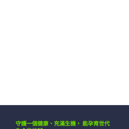
守護一個健康、充滿生機，
能孕育世代