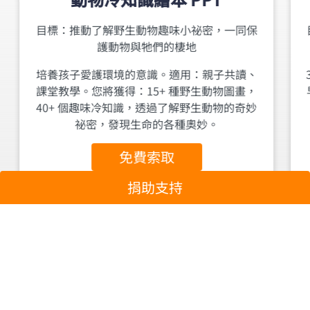
目標：推動了解野生動物趣味小祕密，一同保
護動物與牠們的棲地
培養孩子愛護環境的意識。適用：親子共讀、
課堂教學。您將獲得：15+ 種野生動物圖畫，
40+ 個趣味冷知識，透過了解野生動物的奇妙
祕密，發現生命的各種奧妙。
免費索取
捐助支持
成為環保活動志工與學習環境教