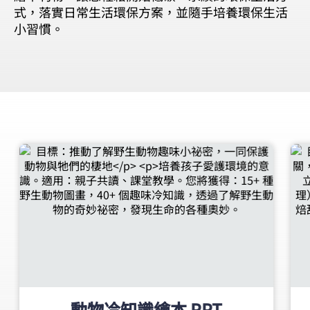
式，落實日常生活環保方案，並隨手培養環保生活
小習慣。
動物冷知識繪本 PPT