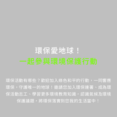
環保愛地球！
一起參與環境保護行動
環保活動有哪些？歡迎加入綠色和平的行動，一同響應
環保，守護唯一的地球！邀請您加入環保連署、成為環
保活動志工、學習更多環境教育知識，認識氣候及環境
保護議題，將環保落實到您我的生活當中！