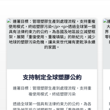
支持制定全球塑膠公約
連署目標：管理塑膠生產到處理流程，支持重
複使用模式，終結塑膠污染
透過全球第一個具有法律約束力的公約，為各
國及地區設立減塑框架，展開「重復使用、重