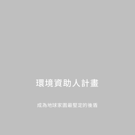
環境資助人計畫
成為地球家園最堅定的後盾