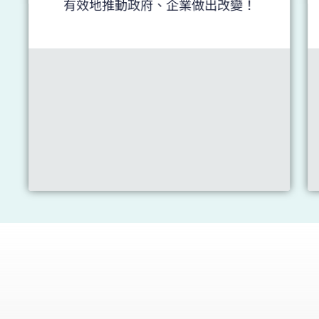
有效地推動政府、企業做出改變！