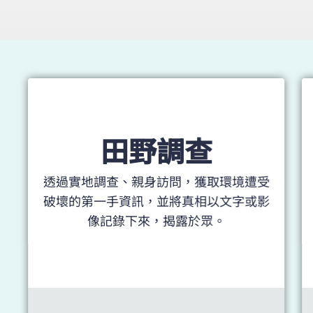
田野調查
透過實地調查、親身訪問，獲取環境遭受
破壞的第一手資訊，並將真相以文字或影
像記錄下來，揭露於眾。