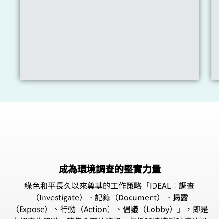
成為環境調查的堅實力量
綠色和平長久以來奠基的工作策略「IDEAL：調查
（Investigate）、記錄（Document）、揭露
（Expose）、行動（Action）、倡議（Lobby）」，即是