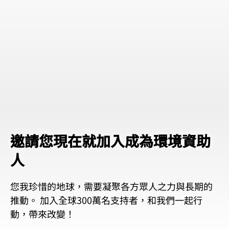
邀請您現在就加入成為環境資助
人
您我珍惜的地球，需要凝聚各方眾人之力與長期的
推動。
加入全球300萬名支持者，和我們一起行
動，帶來改變！