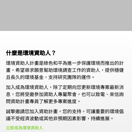
什麼是環境資助人？
環境資助人計畫是綠色和平為進一步保護環境而推出的計
畫，希望尋求願意幫助環境調查工作的資助人，提供穩健
且長久的環境基金，支持研究團隊的運作。
加入成為環境資助人，除了定期向您更新環境專案最新消
息，您將受邀參加資助人專屬聚會，也可以致電、來信詢
問資助計畫專員了解更多專案進度。
誠摯邀請您加入資助計畫，您的支持，可讓重要的環境倡
議不受經濟波動或其他非預期因素影響，持續進展。
立即成為環境資助人