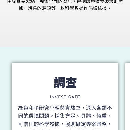
由調查為起點，蒐集全面的資訊，包括環境遭受破壞的證
據、污染的源頭等，以科學數據作倡議依據。
調查
INVESTIGATE
綠色和平研究小組與實驗室，深入各類不
同的環境問題，採集充足、具體、慎重、
可信任的科學證據，協助擬定專案策略，