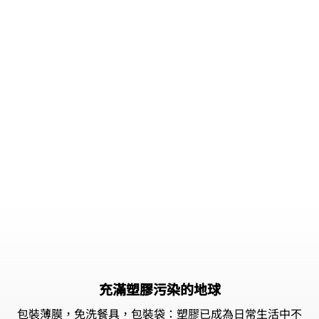
充滿塑膠污染的地球
包裝薄膜，免洗餐具，包裝袋：塑膠已成為日常生活中不