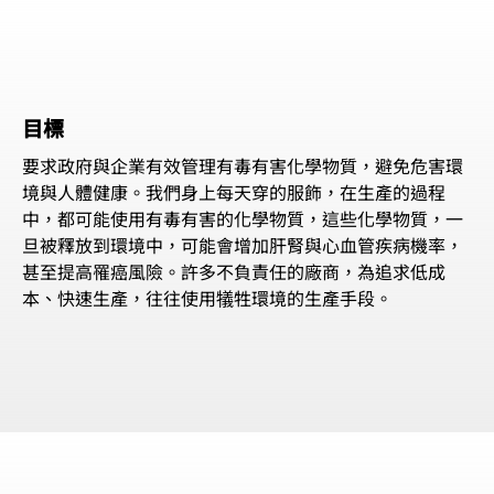
目標
要求政府與企業有效管理有毒有害化學物質，避免危害環
境與人體健康。我們身上每天穿的服飾，在生產的過程
中，都可能使用有毒有害的化學物質，這些化學物質，一
旦被釋放到環境中，可能會增加肝腎與心血管疾病機率，
甚至提高罹癌風險。許多不負責任的廠商，為追求低成
本、快速生產，往往使用犠牲環境的生產手段。