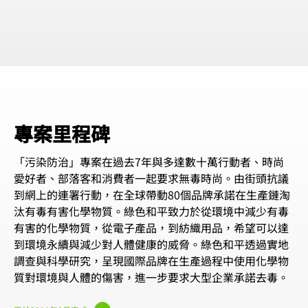
專案里程碑
「污染防治」專案在過去7年與多達數十萬行動者、時尚
愛好者、部落客和消費者一起要求無毒時尚。由街頭抗議
到網上的連署行動，在全球帶動80個品牌承諾在生產鏈淘
汰有毒有害化學物質。綠色和平致力於從環境中減少有毒
有害的化學物質，從電子產品，到紡織用品，希望可以達
到環境永續與減少對人體健康的威脅。綠色和平透過實地
調查與科學研究，呈現國際品牌在生產過程中使用化學物
質對環境與人體的傷害，進一步要求大型企業承諾去毒。