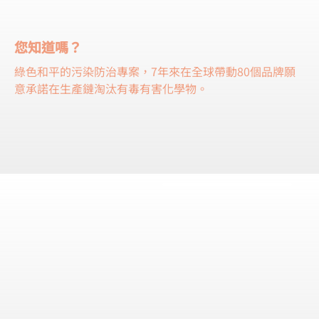
您知道嗎？
綠色和平的污染防治專案，7年來在全球帶動80個品牌願
意承諾在生產鏈淘汰有毒有害化學物。