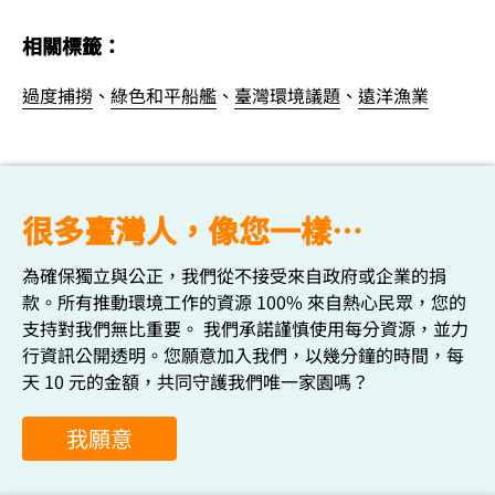
相關標籤：
過度捕撈
、
綠色和平船艦
、
臺灣環境議題
、
遠洋漁業
很多臺灣人，像您一樣…
為確保獨立與公正，我們從不接受來自政府或企業的捐
款。所有推動環境工作的資源 100% 來自熱心民眾，您的
支持對我們無比重要。 我們承諾謹慎使用每分資源，並力
行資訊公開透明。您願意加入我們，以幾分鐘的時間，每
天 10 元的金額，共同守護我們唯一家園嗎？
我願意