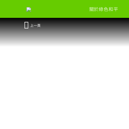
關於綠色和平
上一頁