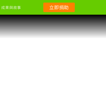
立即捐助
成果與故事