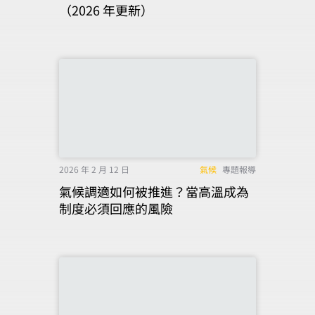
（2026 年更新）
2026 年 2 月 12 日
氣候
專題報導
氣候調適如何被推進？當高溫成為
制度必須回應的風險