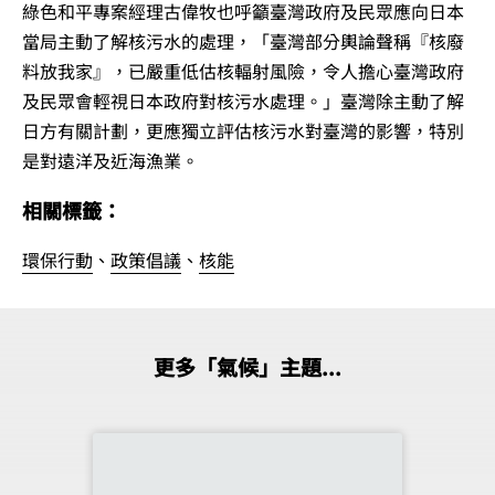
綠色和平專案經理古偉牧也呼籲臺灣政府及民眾應向日本
當局主動了解核污水的處理，「臺灣部分輿論聲稱『核廢
料放我家』，已嚴重低估核輻射風險，令人擔心臺灣政府
及民眾會輕視日本政府對核污水處理。」臺灣除主動了解
日方有關計劃，更應獨立評估核污水對臺灣的影響，特別
是對遠洋及近海漁業。
相關標籤：
環保行動
、
政策倡議
、
核能
更多「氣候」主題...