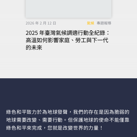
2026 年 2 月 12 日
氣候
專題報導
2025 年臺灣氣候調適行動全紀錄：
高溫如何影響家庭、勞工與下一代
的未來
綠色和平致力於為地球發聲，我們的存在是因為脆弱的
地球需要改變、需要行動。但保護地球的使命不能僅靠
綠色和平來完成，您就是改變世界的力量！