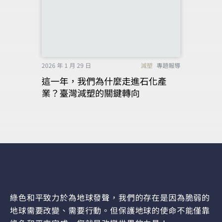
2026 年 1 月 29 日
減塑
專題報導
這一年，我們為什麼走進石化產
業？臺灣減塑的關鍵轉向
綠色和平致力於為地球發聲，我們的存在是因為脆弱的
地球需要改變、需要行動。但保護地球的使命不能僅靠