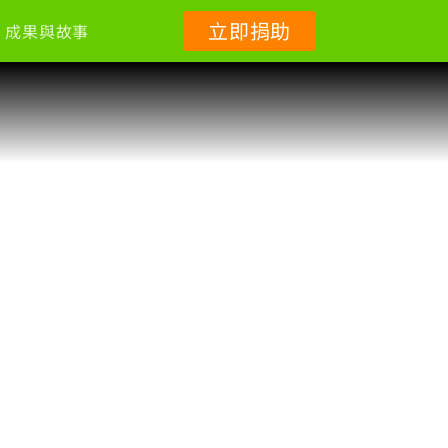
立即捐助
成果與故事