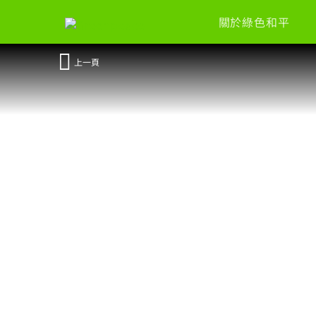
關於綠色和平
上一頁