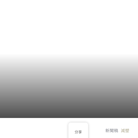
新聞稿
減塑
分享