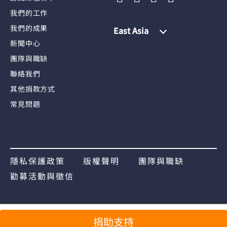
我們的工作
我們的成果
East Asia
新聞中心
團隊與職缺
聯絡我們
其他捐款方式
常見問題
隱私保護政策
版權聲明
團隊與職缺
勸募活動與徵信
捐助支持
分享