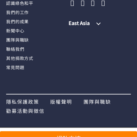
認識綠色和平
我們的工作
我們的成果
East Asia
新聞中心
團隊與職缺
聯絡我們
其他捐款方式
常見問題
隱私保護政策
版權聲明
團隊與職缺
勸募活動與徵信
分享