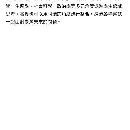
學、生態學、社會科學、政治學等多元角度促進學生跨域
思考。各界也可以用同樣的角度進行整合，透過各種嘗試
一起面對臺灣未來的問題。