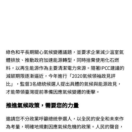
綠色和平長期關心氣候變遷議題，並要求企業減少溫室氣
體排放、推動政府加速能源轉型，同時捨棄使用化石燃
料，以再生能源作為主要清潔電力來源。隨著IPCC建議的
減碳期限逐漸逼近，今年進行「2020氣候領袖政見評
比」，監督3名總統候選人提出具體的氣候與能源政見，
才能帶領臺灣提前準備因應氣候變遷的衝擊。
推進氣候政策，需要您的力量
邀請您不分政黨呼籲總統參選人，以全民的安全和未來作
為考量，明確地規劃因應氣候危機的政策。人民的聲音，