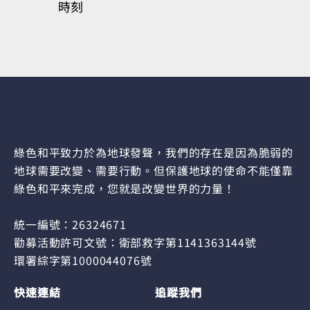
時刻
綠色和平致力於為地球發聲，我們的存在是因為脆弱的
地球需要改變、需要行動。但保護地球的使命不能僅靠
綠色和平來完成，您就是改變世界的力量！
統一編號：26324671
勸募活動許可文號：衛部救字第1141363144號
環署綜字第1000044076號
快速連結
追蹤我們