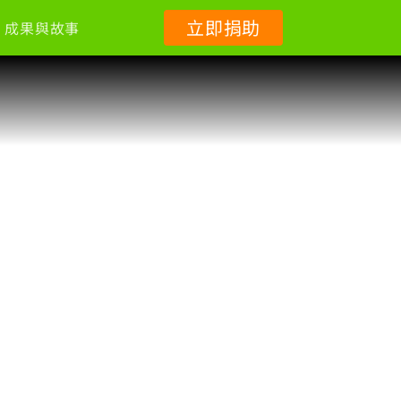
立即捐助
成果與故事