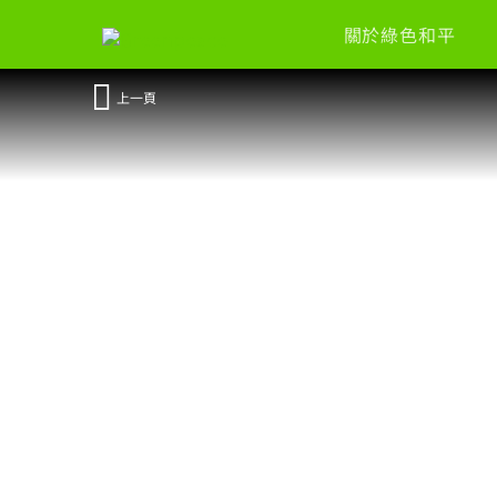
關於綠色和平
上一頁