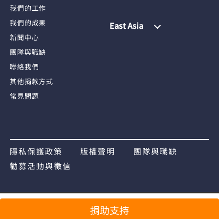
我們的工作
我們的成果
East Asia
新聞中心
團隊與職缺
聯絡我們
其他捐款方式
常見問題
隱私保護政策
版權聲明
團隊與職缺
勸募活動與徵信
捐助支持
分享