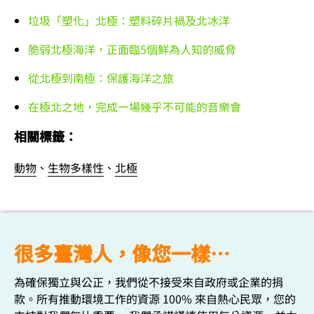
垃圾「塑化」北極：塑料碎片禍及北冰洋
脆弱北極海洋，正面臨5個鮮為人知的威脅
從北極到南極：保護海洋之旅
在極北之地，完成一場幾乎不可能的音樂會
相關標籤：
動物
、
生物多樣性
、
北極
很多臺灣人，像您一樣…
為確保獨立與公正，我們從不接受來自政府或企業的捐
款。所有推動環境工作的資源 100% 來自熱心民眾，您的