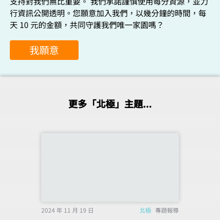
支持對我們無比重要。 我們承諾謹慎使用每分資源，並力
行資訊公開透明。您願意加入我們，以幾分鐘的時間，每
天 10 元的金額，共同守護我們唯一家園嗎？
我願意
更多「北極」主題...
2024 年 11 月 19 日
北極
專題報導