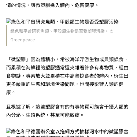
情的情況，讓微塑膠進入體內、危害健康。
綠色和平曾研究魚類、甲殼類生物是否受塑膠污染。 ©
Greenpeace
「微塑膠」因為體積小，常被海洋浮游生物或貝類誤食，
而累積在海鮮裡的塑膠通常還夾雜著許多有毒物質，經由
食物鏈，毒素放大並累積在中高階掠食者的體內，衍生出
更多嚴重的生態和環境污染問題，也間接影響人類的健
康。
且根據了解，這些塑膠含有的有毒物質可能會干擾人類的
內分泌、生殖系統，甚至可能致癌。