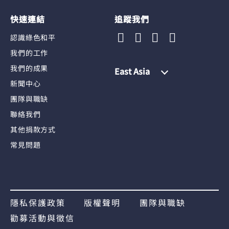
快速連結
追蹤我們
認識綠色和平
我們的工作
我們的成果
East Asia
新聞中心
團隊與職缺
聯絡我們
其他捐款方式
常見問題
隱私保護政策
版權聲明
團隊與職缺
勸募活動與徵信