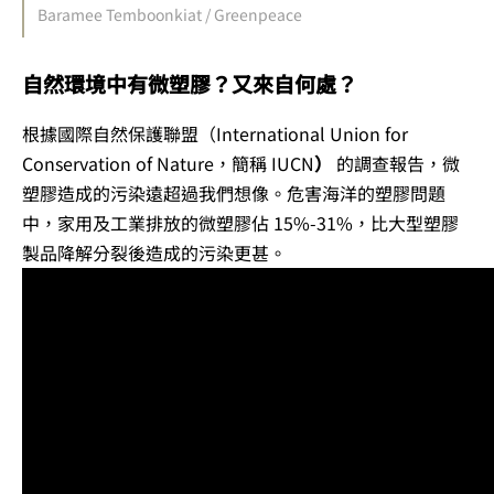
Baramee Temboonkiat / Greenpeace
自然環境中有微塑膠？又來自何處？
根據國際自然保護聯盟（International Union for
Conservation of Nature，簡稱 IUCN
）
的調查報告，微
塑膠造成的污染遠超過我們想像。危害海洋的塑膠問題
中，家用及工業排放的微塑膠佔 15%-31%，比大型塑膠
製品降解分裂後造成的污染更甚。