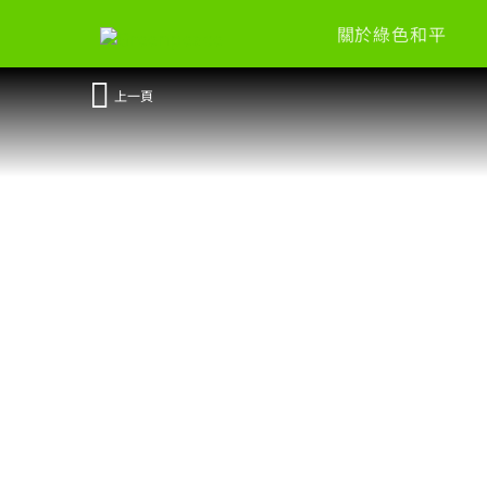
關於綠色和平
上一頁