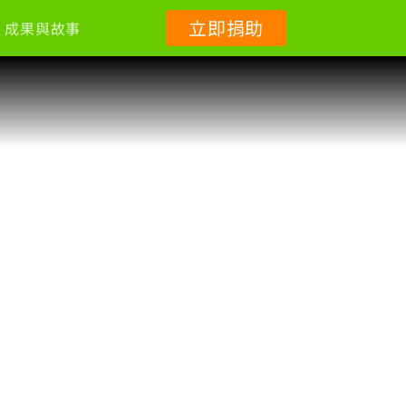
立即捐助
成果與故事