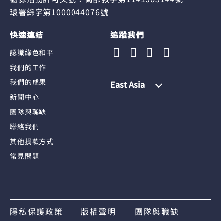
環署綜字第1000044076號
快速連結
追蹤我們
認識綠色和平
我們的工作
我們的成果
East Asia
新聞中心
團隊與職缺
聯絡我們
其他捐款方式
常見問題
隱私保護政策
版權聲明
團隊與職缺