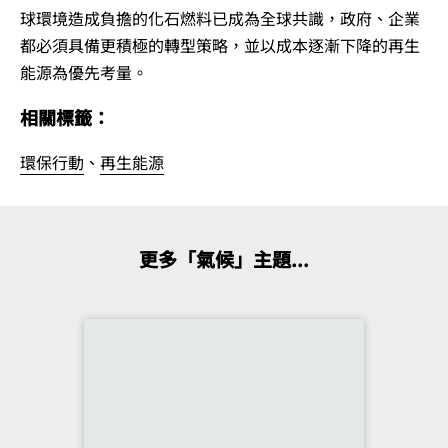
球環境造成負擔的化石燃料已成為全球共識，政府、企業
都必須具備更積極的轉型策略，並以成本逐漸下降的再生
能源為優先考量。
相關標籤：
環保行動
、
再生能源
更多「氣候」主題...