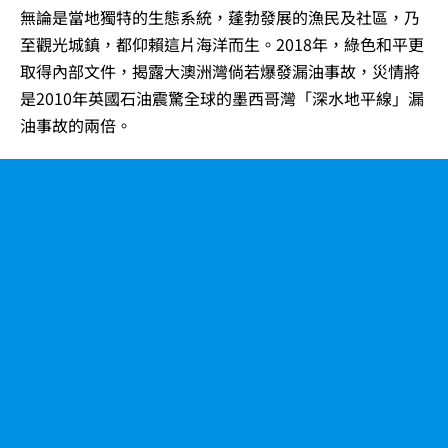
無論是當地獨特的生態系統，蓬勃發展的漁民及社區，乃
至觀光城鎮，都仰賴這片海洋而生。2018年，綠色和平更
取得內部文件，揭露大澳洲灣倘若爆發漏油事故，災情將
是2010年英國石油震驚全球的墨西哥灣「深水地平線」漏
油事故的兩倍。