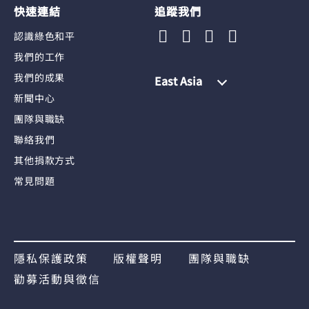
快速連結
追蹤我們
認識綠色和平
我們的工作
我們的成果
East Asia
新聞中心
團隊與職缺
聯絡我們
其他捐款方式
常見問題
隱私保護政策
版權聲明
團隊與職缺
勸募活動與徵信