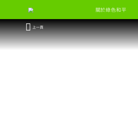
關於綠色和平
上一頁