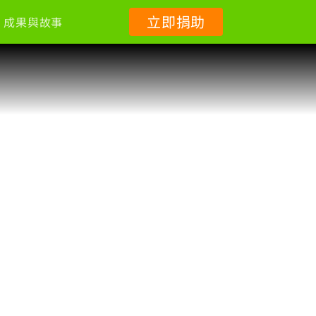
立即捐助
成果與故事