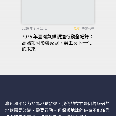
2026 年 2 月 12 日
氣候
專題報導
2025 年臺灣氣候調適行動全紀錄：
高溫如何影響家庭、勞工與下一代
的未來
綠色和平致力於為地球發聲，我們的存在是因為脆弱的
地球需要改變、需要行動。但保護地球的使命不能僅靠