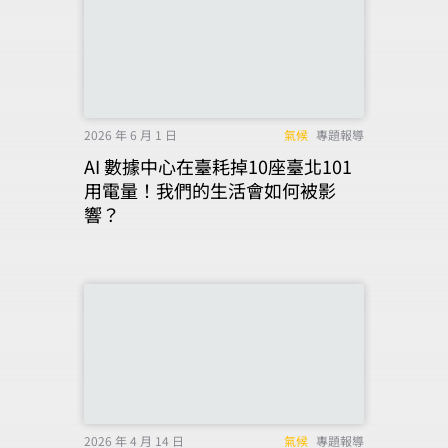
2026 年 6 月 1 日
氣候
專題報導
AI 數據中心在臺耗掉10座臺北101
用電量！我們的生活會如何被影
響？
2026 年 4 月 14 日
氣候
專題報導