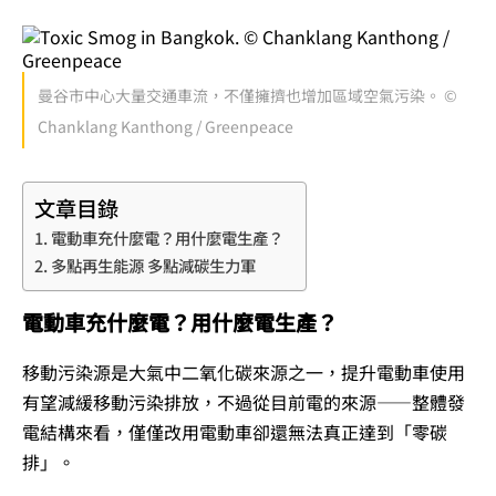
曼谷市中心大量交通車流，不僅擁擠也增加區域空氣污染。 ©
Chanklang Kanthong / Greenpeace
文章目錄
電動車充什麼電？用什麼電生產？
多點再生能源 多點減碳生力軍
電動車充什麼電？用什麼電生產？
移動污染源是大氣中二氧化碳來源之一，提升電動車使用
有望減緩移動污染排放，不過從目前電的來源——整體發
電結構來看，僅僅改用電動車卻還無法真正達到「零碳
排」。