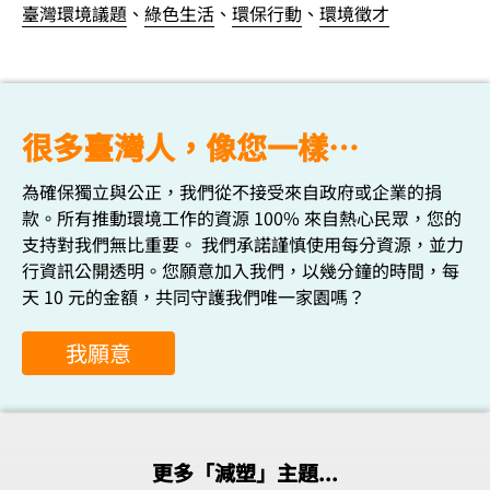
臺灣環境議題
、
綠色生活
、
環保行動
、
環境徵才
很多臺灣人，像您一樣…
為確保獨立與公正，我們從不接受來自政府或企業的捐
款。所有推動環境工作的資源 100% 來自熱心民眾，您的
支持對我們無比重要。 我們承諾謹慎使用每分資源，並力
行資訊公開透明。您願意加入我們，以幾分鐘的時間，每
天 10 元的金額，共同守護我們唯一家園嗎？
我願意
更多「減塑」主題...