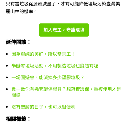
只有當垃圾從源頭減量了，才有可能降低垃圾污染臺灣美
麗山林的機率。
加入志工，守護環境
延伸閱讀：
因為單純的美好，所以當志工！
舉辦零垃圾活動，不用製造垃圾也能超有趣
一場園遊會，能減掉多少塑膠垃圾？
數一數你有幾套環保餐具？想落實環保，重複使用才是
關鍵
沒有塑膠的日子，也可以很便利
相關標籤：