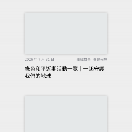
2026 年 7 月 31 日
組織故事
專題報導
綠色和平近期活動一覽｜一起守護
我們的地球