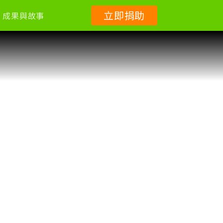
立即捐助
成果與故事