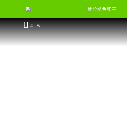
關於綠色和平
上一頁