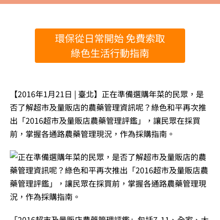
環保從日常開始 免費索取
綠色生活行動指南
【2016年1月21日 | 臺北】正在準備選購年菜的民眾，是
否了解超市及量販店的農藥管理資訊呢？綠色和平再次推
出「2016超市及量販店農藥管理評鑑」，讓民眾在採買
前，掌握各通路農藥管理現況，作為採購指南。
「2016超市及量販店農藥管理評鑑」包括7-11、全家、大