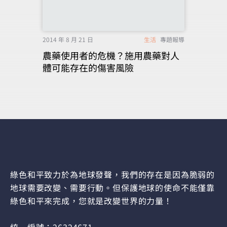
2014 年 8 月 21 日
生活
專題報導
農藥使用者的危機？施用農藥對人
體可能存在的傷害風險
綠色和平致力於為地球發聲，我們的存在是因為脆弱的
地球需要改變、需要行動。但保護地球的使命不能僅靠
綠色和平來完成，您就是改變世界的力量！