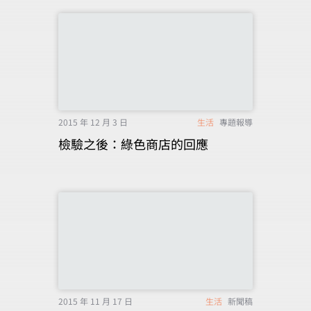
2015 年 12 月 3 日
生活
專題報導
檢驗之後：綠色商店的回應
2015 年 11 月 17 日
生活
新聞稿