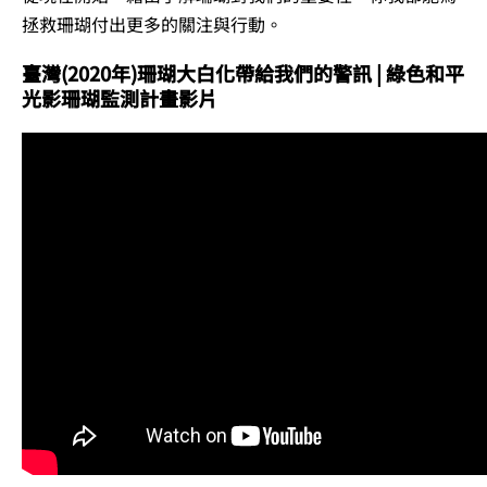
拯救珊瑚付出更多的關注與行動。
臺灣(2020年)珊瑚大白化帶給我們的警訊 | 綠色和平
光影珊瑚監測計畫影片