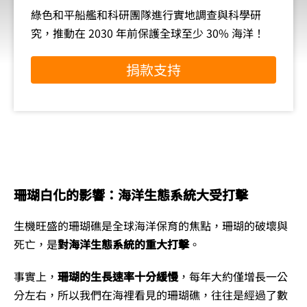
綠色和平船艦和科研團隊進行實地調查與科學研
究，推動在 2030 年前保護全球至少 30% 海洋！
捐款支持
珊瑚白化的影響：海洋生態系統大受打擊
生機旺盛的珊瑚礁是全球海洋保育的焦點，珊瑚的破壞與
死亡，是
對海洋生態系統的重大打擊
。
事實上，
珊瑚的生長速率十分緩慢
，每年大約僅增長一公
分左右，所以我們在海裡看見的珊瑚礁，往往是經過了數