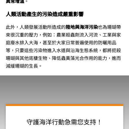
異常增溫
。
人類活動產生的污染造成嚴重影響
此外，人類發展活動所造成的
陸地與海洋污染
也為珊瑚帶
來很沉重的壓力，例如：農業殺蟲劑流入河流、工業與家
庭廢水排入大海，甚至於大家日常普遍使用的防曬用品
等，只要這些污染物進入水道與沿海生態系統，都將扼殺
珊瑚與其他底棲生物、降低蟲黃藻光合作用的能力，進而
減緩珊瑚的生長。
守護海洋行動急需您支持！