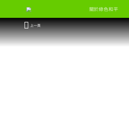
關於綠色和平
上一頁