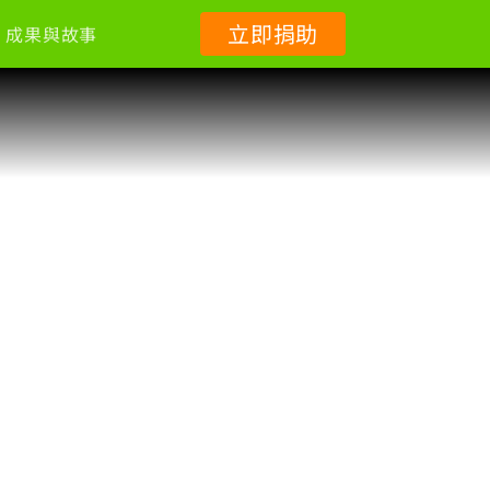
立即捐助
成果與故事