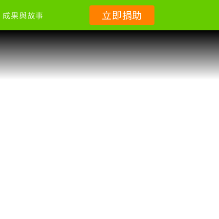
立即捐助
成果與故事