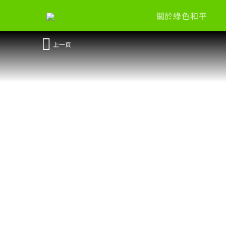
關於綠色和平
上一頁