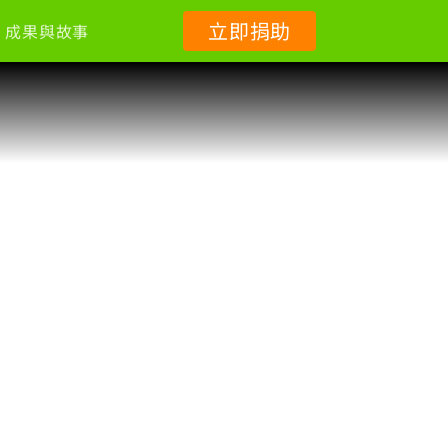
立即捐助
成果與故事