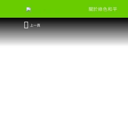
關於綠色和平
上一頁