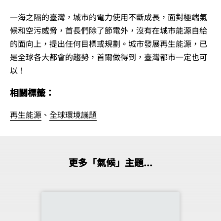
一海之隔的臺灣，城市的電力使用不斷成長，面對極端氣
候和空污威脅，首長們除了節電外，沒有在城市能源自給
的面向上，提出任何目標或規劃。城市發展再生能源，已
是全球各大都會的趨勢，首爾做得到，臺灣都市一定也可
以！
相關標籤：
再生能源
、
全球環境議題
更多「氣候」主題...