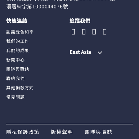
環署綜字第1000044076號
快速連結
追蹤我們
認識綠色和平
我們的工作
我們的成果
East Asia
新聞中心
團隊與職缺
聯絡我們
其他捐款方式
常見問題
隱私保護政策
版權聲明
團隊與職缺