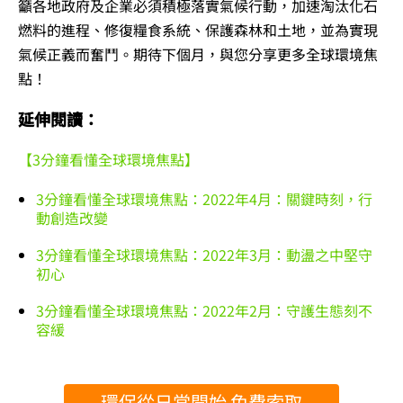
籲各地政府及企業必須積極落實氣候行動，加速淘汰化石
燃料的進程、修復糧食系統、保護森林和土地，並為實現
氣候正義而奮鬥。期待下個月，與您分享更多全球環境焦
點！
延伸閱讀：
【3分鐘看懂全球環境焦點】
3分鐘看懂全球環境焦點：2022年4月：關鍵時刻，行
動創造改變
3分鐘看懂全球環境焦點：2022年3月：動盪之中堅守
初心
3分鐘看懂全球環境焦點：2022年2月：守護生態刻不
容緩
環保從日常開始 免費索取