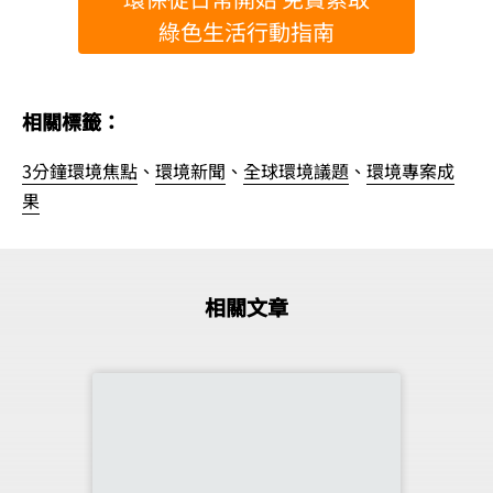
綠色生活行動指南
相關標籤：
3分鐘環境焦點
、
環境新聞
、
全球環境議題
、
環境專案成
果
相關文章