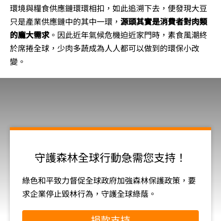
環境與糧食供應鏈環環相扣，如此追溯下去，便發現大豆
只是產業供應鏈中的其中一環，
源頭其實是消費者對肉類
的龐大需求
。因此近年氣候危機迫近家門時，素食風潮終
於席捲全球，少肉多蔬成為人人都可以做到的環保小改
變。
守護森林全球行動急需您支持！
綠色和平致力督促全球政府加強森林保護政策，要
求企業停止毀林行為，守護全球綠蔭。
捐款支持