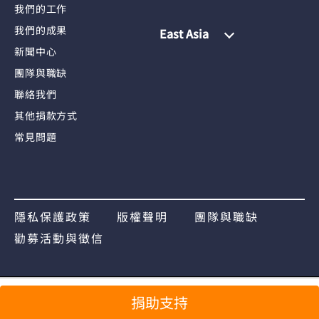
我們的工作
我們的成果
East Asia
新聞中心
團隊與職缺
聯絡我們
其他捐款方式
常見問題
隱私保護政策
版權聲明
團隊與職缺
勸募活動與徵信
分享
捐助支持