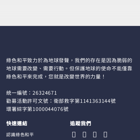
綠色和平致力於為地球發聲，我們的存在是因為脆弱的
地球需要改變、需要行動。但保護地球的使命不能僅靠
綠色和平來完成，您就是改變世界的力量！
統一編號：26324671
勸募活動許可文號：衛部救字第1141363144號
環署綜字第1000044076號
快速連結
追蹤我們
認識綠色和平