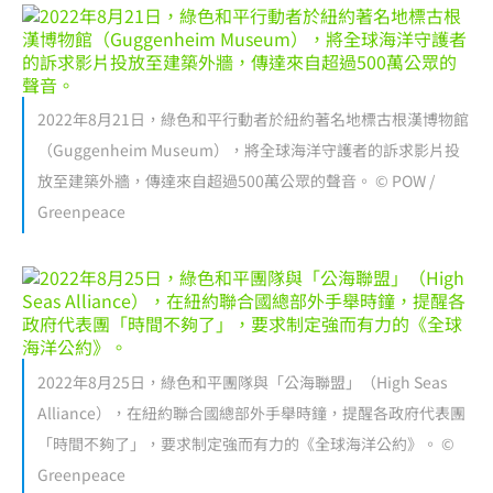
2022年8月21日，綠色和平行動者於紐約著名地標古根漢博物館
（Guggenheim Museum），將全球海洋守護者的訴求影片投
放至建築外牆，傳達來自超過500萬公眾的聲音。 © POW /
Greenpeace
2022年8月25日，綠色和平團隊與「公海聯盟」（High Seas
Alliance），在紐約聯合國總部外手舉時鐘，提醒各政府代表團
「時間不夠了」，要求制定強而有力的《全球海洋公約》。 ©
Greenpeace