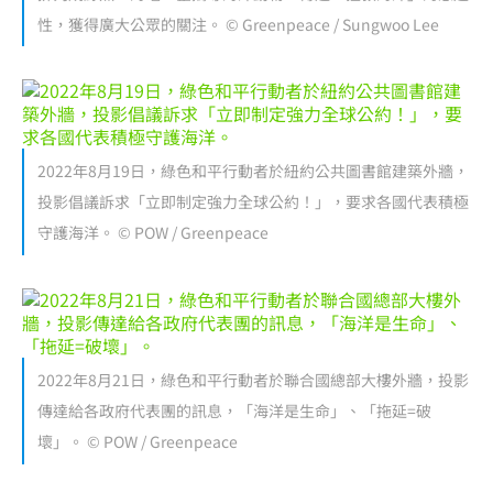
性，獲得廣大公眾的關注。 © Greenpeace / Sungwoo Lee
2022年8月19日，綠色和平行動者於紐約公共圖書館建築外牆，
投影倡議訴求「立即制定強力全球公約！」，要求各國代表積極
守護海洋。 © POW / Greenpeace
2022年8月21日，綠色和平行動者於聯合國總部大樓外牆，投影
傳達給各政府代表團的訊息，「海洋是生命」、「拖延=破
壞」。 © POW / Greenpeace