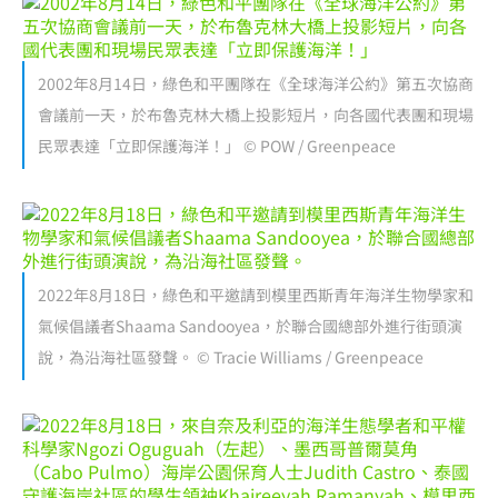
2002年8月14日，綠色和平團隊在《全球海洋公約》第五次協商
會議前一天，於布魯克林大橋上投影短片，向各國代表團和現場
民眾表達「立即保護海洋！」 © POW / Greenpeace
2022年8月18日，綠色和平邀請到模里西斯青年海洋生物學家和
氣候倡議者Shaama Sandooyea，於聯合國總部外進行街頭演
說，為沿海社區發聲。 © Tracie Williams / Greenpeace