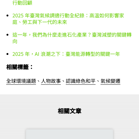
行動回顧
2025 年臺灣氣候調適行動全紀錄：高溫如何影響家
庭、勞工與下一代的未來
這一年，我們為什麼走進石化產業？臺灣減塑的關鍵轉
向
2025 年，AI 浪潮之下：臺灣能源轉型的關鍵一年
相關標籤：
全球環境議題
、
人物故事
、
認識綠色和平
、
氣候變遷
相關文章