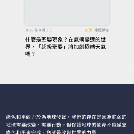
2026 年 8 月 3 日
氣候
專題報導
什麼是聖嬰現象？在氣候變遷的世
界，「超級聖嬰」將加劇極端天氣
嗎？
綠色和平致力於為地球發聲，我們的存在是因為脆弱的
地球需要改變、需要行動。但保護地球的使命不能僅靠
綠色和平來完成，您就是改變世界的力量！