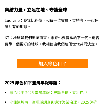
集結力量，立足在地、守護全球
Ludivine：我無比
期待，和每一位會員、支持者，一起保
護共有的地球。
KT：地球是我們繼承而來，未來也要傳承給下一代。能否
傳承一個更好的地球，我相信由我們這個世代共同決定。
加入綠色和平
2025 綠色和平臺灣年報專題：
綠色和平 2025 臺灣年報：守護全球，立足在地
守住這片海：從珊瑚調查到遠洋漁業治理，2025 海洋