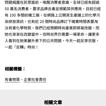
問題揭露在民眾面前，喚醒消費者意識，全球已經有超過
50 萬名消費者，要求品牌去毒並規範其供應商，目前已經
有 100 多間紡織工廠，在網路上公開其生產鏈上的化學污
染排放資訊，也有近 20 間時尚品牌訂下確實時間表要淘
汰有害化學物質。我們已經預期時尚產業即將被改變，而
她也漸漸在改變當中。但時尚界仍需要一場革命，讓更多
人看到在她美麗外表下的公共問題，今天一起反穿衣服，
一起「反轉」時尚！
相關標籤：
有毒物質
、
企業社會責任
相關文章