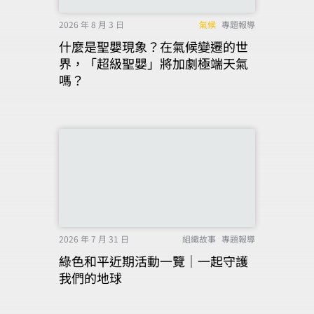
2026 年 8 月 3 日
氣候
專題報導
什麼是聖嬰現象？在氣候變遷的世
界，「超級聖嬰」將加劇極端天氣
嗎？
2026 年 7 月 31 日
組織故事
專題報導
綠色和平近期活動一覽｜一起守護
我們的地球