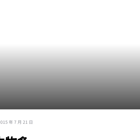
2015 年 7 月 21 日