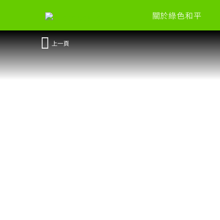
關於綠色和平
上一頁