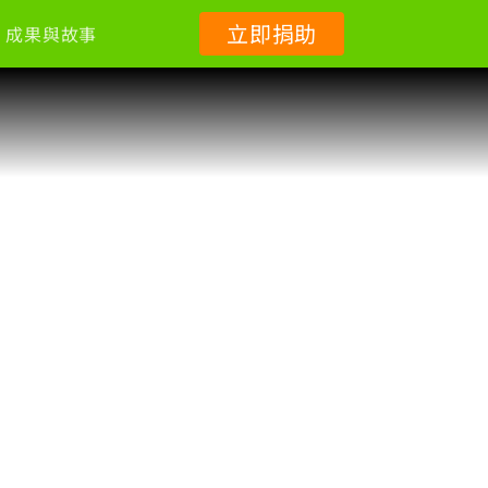
立即捐助
成果與故事