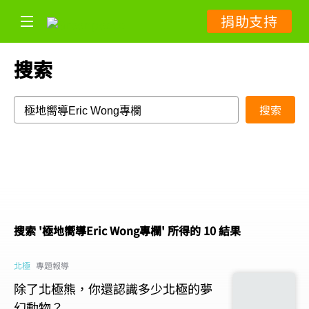
捐助支持
搜索
搜索
搜索 '極地嚮導Eric Wong專欄' 所得的 10 結果
北極
專題報導
除了北極熊，你還認識多少北極的夢
幻動物？