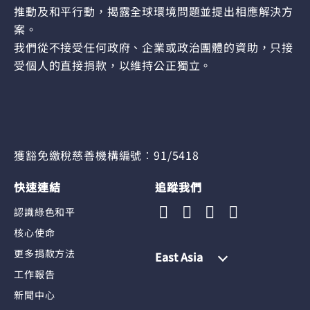
推動及和平行動，揭露全球環境問題並提出相應解決方
案。
我們從不接受任何政府、企業或政治團體的資助，只接
受個人的直接捐款，以維持公正獨立。
獲豁免繳稅慈善機構編號︰91/5418
快速連結
追蹤我們
認識綠色和平
核心使命
更多捐款方法
East Asia
工作報告
新聞中心