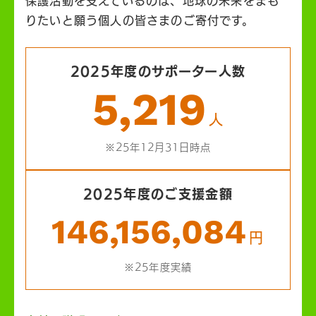
保護活動を支えているのは、地球の未来をまも
りたいと願う個人の皆さまのご寄付です。
2025年度のサポーター人数
5,219
人
※25年12月31日時点
2025年度のご支援金額
146,156,084
円
※25年度実績