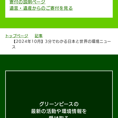
寄付の説明ページ
遺言・遺産からのご寄付を見る
トップページ
記事
【2024年10月】3分でわかる日本と世界の環境ニュー
ス
グリーンピースの
最新の活動や環境情報を