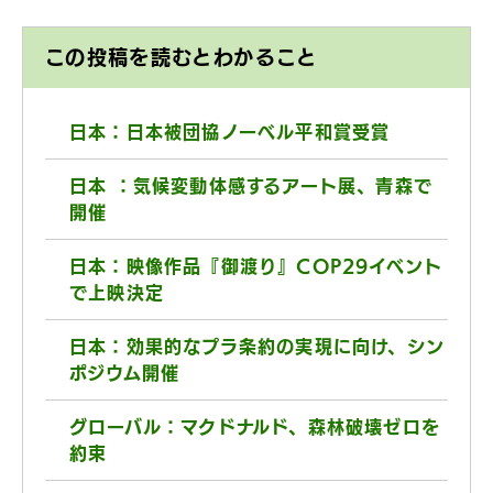
この投稿を読むとわかること
日本：日本被団協ノーベル平和賞受賞
日本 ：気候変動体感するアート展、青森で
開催
日本：映像作品『御渡り』COP29イベント
で上映決定
日本：効果的なプラ条約の実現に向け、シン
ポジウム開催
グローバル：マクドナルド、森林破壊ゼロを
約束