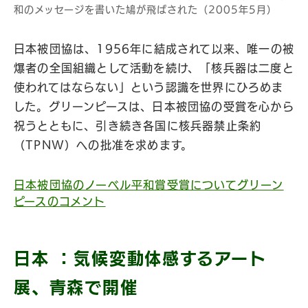
和のメッセージを書いた鳩が飛ばされた（2005年5月）
日本被団協は、1956年に結成されて以来、唯一の被
爆者の全国組織として活動を続け、「核兵器は二度と
使われてはならない」という認識を世界にひろめま
した。グリーンピースは、日本被団協の受賞を心から
祝うとともに、引き続き各国に核兵器禁止条約
（TPNW）への批准を求めます。
日本被団協のノーベル平和賞受賞についてグリーン
ピースのコメント
日本 ：気候変動体感するアート
展、青森で開催