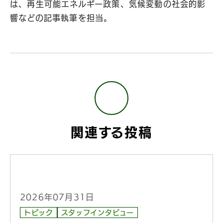
は、再生可能エネルギー政策、気候変動の社会的影
響などの記事執筆を担当。
関連する投稿
2026年07月31日
トピック
スタッフインタビュー