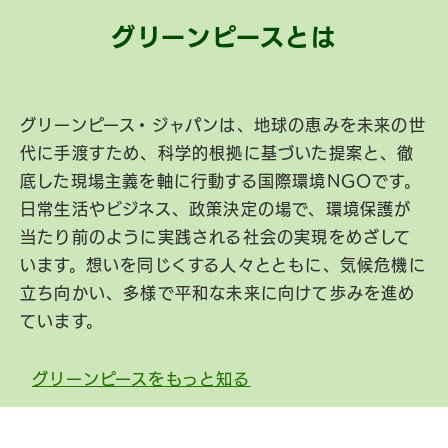
グリーンピースとは
グリーンピース・ジャパンは、地球の恵みを未来の世
代に手渡すため、科学的根拠に基づいた提案と、徹
底した現場主義を軸に行動する国際環境NGOです。
日常生活やビジネス、政策決定の場で、環境保護が
当たり前のように実践される社会の実現をめざして
います。想いを同じくする人々とともに、気候危機に
立ち向かい、多様で平和な未来に向けて歩みを進め
ています。
グリーンピースをもっと知る