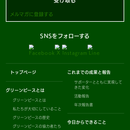
受け取る
メルマガに登録する
SNSをフォローする
トップページ
これまでの成果と報告
サポーターとともに実現して
きた変化
グリーンピースとは
活動報告
グリーンピースとは
年次報告書
私たちが大切にしていること
グリーンピースの歴史
今日からできること
グリーンピースの協力者たち