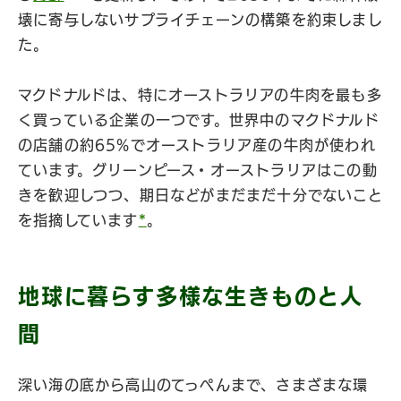
壊に寄与しないサプライチェーンの構築を約束しまし
た。
マクドナルドは、特にオーストラリアの牛肉を最も多
く買っている企業の一つです。世界中のマクドナルド
の店舗の約65%でオーストラリア産の牛肉が使われ
ています。グリーンピース・オーストラリアはこの動
きを歓迎しつつ、期日などがまだまだ十分でないこと
を指摘しています
*
。
地球に暮らす多様な生きものと人
間
深い海の底から高山のてっぺんまで、さまざまな環