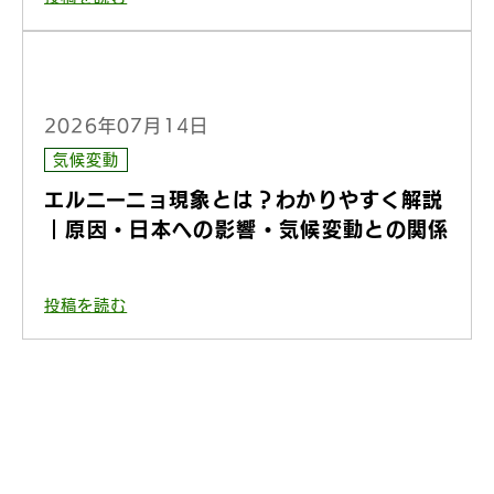
2026年07月14日
気候変動
エルニーニョ現象とは？わかりやすく解説
｜原因・日本への影響・気候変動との関係
投稿を読む