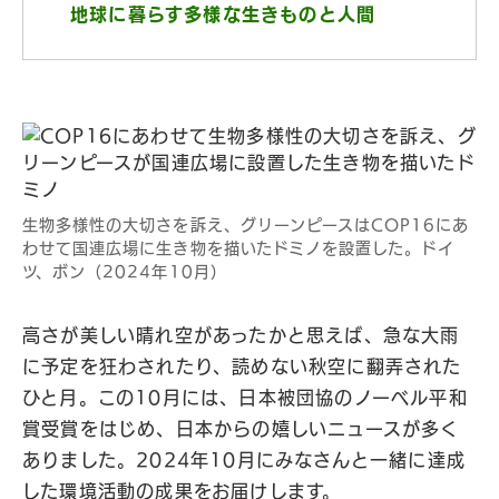
地球に暮らす多様な生きものと人間
生物多様性の大切さを訴え、グリーンピースはCOP16にあ
わせて国連広場に生き物を描いたドミノを設置した。ドイ
ツ、ボン（2024年10月）
高さが美しい晴れ空があったかと思えば、急な大雨
に予定を狂わされたり、読めない秋空に翻弄された
ひと月。この10月には、日本被団協のノーベル平和
賞受賞をはじめ、日本からの嬉しいニュースが多く
ありました。2024年10月にみなさんと一緒に達成
した環境活動の成果をお届けします。