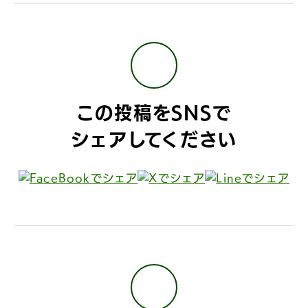
この投稿をSNSで
シェアしてください