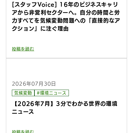
[スタッフVoice] 16年のビジネスキャリ
アから非営利セクターへ。自分の時間と労
力すべてを気候変動問題への「直接的なア
クション」に注ぐ理由
投稿を読む
2026年07月30日
気候変動
#環境ニュース
【2026年7月】3分でわかる世界の環境
ニュース
投稿を読む