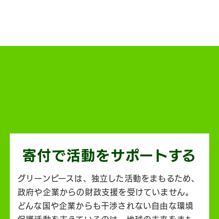
寄付で活動を
サポートする
グリーンピースは、独立した活動をまもるため、
政府や企業からの財政支援を受けていません。
どんな国や企業からも干渉されない自由な環境