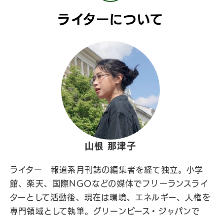
ライターについて
山根 那津子
ライター 報道系月刊誌の編集者を経て独立。小学
館、楽天、国際NGOなどの媒体でフリーランスライ
ターとして活動後、現在は環境、エネルギー、人権を
専門領域として執筆。グリーンピース・ジャパンで