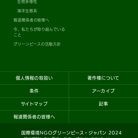
生物多様性
海洋生態系
報道関係者の皆様へ
今、私たちが取り組んでいる
こと
グリーンピースの活動方針
個人情報の取扱い
著作権について
条件
アーカイブ
サイトマップ
記事
報道関係者の皆様へ
国際環境NGOグリーンピース・ジャパン 2024