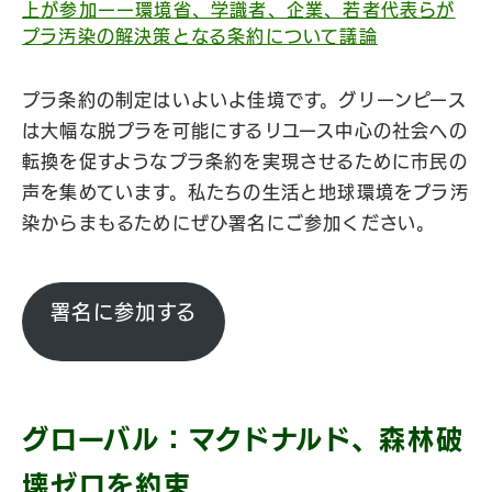
上が参加ーー環境省、学識者、企業、若者代表らが
プラ汚染の解決策となる条約について議論
プラ条約の制定はいよいよ佳境です。グリーンピース
は大幅な脱プラを可能にするリユース中心の社会への
転換を促すようなプラ条約を実現させるために市民の
声を集めています。私たちの生活と地球環境をプラ汚
染からまもるためにぜひ署名にご参加ください。
署名に参加する
グローバル：マクドナルド、森林破
壊ゼロを約束