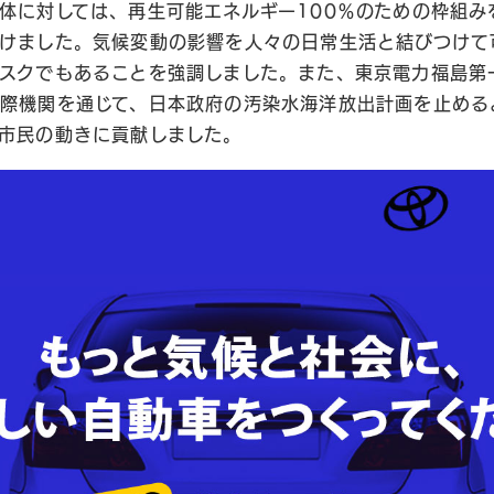
体に対しては、再生可能エネルギー100％のための枠組み
けました。気候変動の影響を人々の日常生活と結びつけて
スクでもあることを強調しました。また、東京電力福島第
際機関を通じて、日本政府の汚染水海洋放出計画を止める
市民の動きに貢献しました。