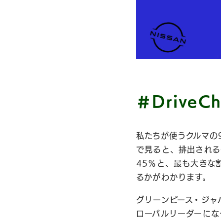
＃Drive
私たちが使うクルマの
で見ると、排出される
45％と、最も大きな
るかがわかります。
グリーンピース・ジャ
ローバルリーダーになっ