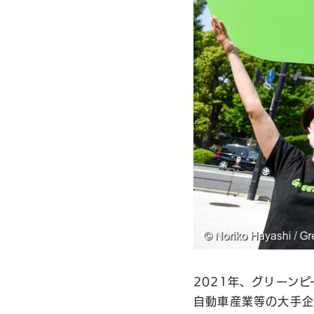
2021年、グリーン
自動車産業等の大手企