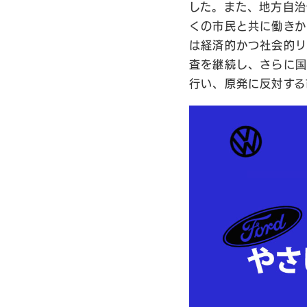
した。また、地方自治
くの市民と共に働きか
は経済的かつ社会的リ
査を継続し、さらに国
行い、原発に反対する