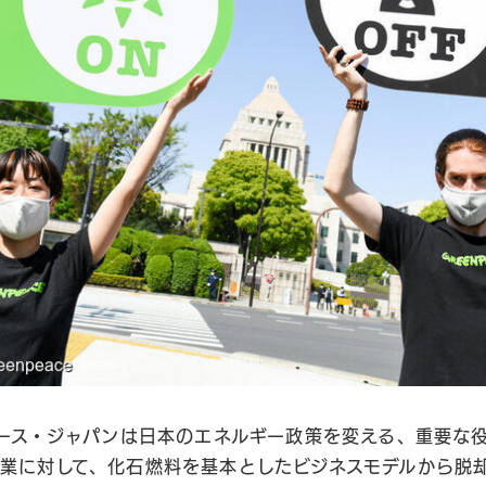
ピース・ジャパンは日本のエネルギー政策を変える、重要な
業に対して、化石燃料を基本としたビジネスモデルから脱