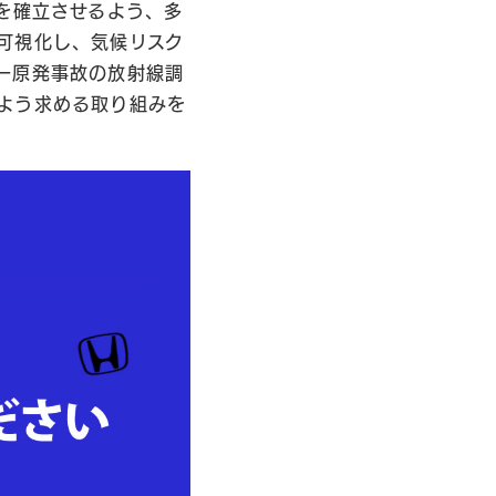
を確立させるよう、多
可視化し、気候リスク
一原発事故の放射線調
よう求める取り組みを