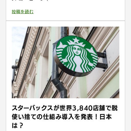
投稿を読む
スターバックスが世界3,840店舗で脱
使い捨ての仕組み導入を発表！日本
は？