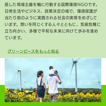
底した現場主義を軸に行動する国際環境NGOです。
日常生活やビジネス、政策決定の場で、環境保護が
当たり前のように実践される社会の実現をめざして
います。想いを同じくする人々とともに、気候危機に
立ち向かい、多様で平和な未来に向けて歩みを進め
ています。
グリーンピースをもっと知る