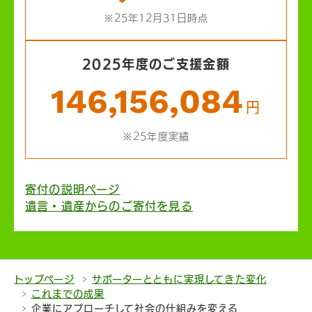
※25年12月31日時点
2025年度のご支援金額
146,156,084
円
※25年度実績
寄付の説明ページ
遺言・遺産からのご寄付を見る
トップページ
サポーターとともに実現してきた変化
これまでの成果
企業にアプローチして社会の仕組みを変える