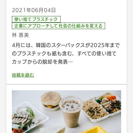
2021年06月04日
使い捨てプラスチック
企業にアプローチして社会の仕組みを変える
林 恵美
4月には、韓国のスターバックスが2025年まで
のプラスチックも紙も含む、すべての使い捨て
カップからの脱却を発表…
投稿を読む