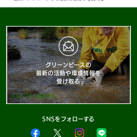
グリーンピースの
最新の活動や環境情報を
受け取る
メルマガに登録する
SNSをフォローする