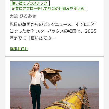
使い捨てプラスチック
企業にアプローチして社会の仕組みを変える
大舘 ひろあき
先日の韓国からのビックニュース、すでにご存
知でしたか？ スターバックスの韓国は、2025
年までに「使い捨てカ…
投稿を読む