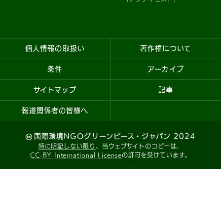
個人情報の取扱い
著作権について
条件
アーカイブ
サイトマップ
記事
報道関係者の皆様へ
国際環境NGOグリーンピース・ジャパン 2024
特に明記しない限り
、当ウェブサイトのコピーは、
CC-BY International License
の許可を受けています。