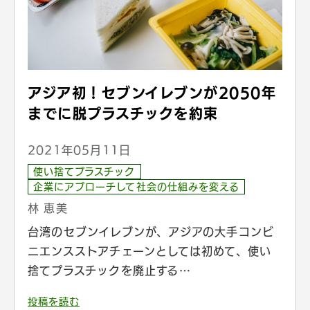
アジア初！セブンイレブンが2050年
までに脱プラスチックを約束
2021年05月11日
使い捨てプラスチック
企業にアプローチして社会の仕組みを変える
林 恵美
台湾のセブンイレブンが、アジアの大手コンビ
ニエンスストアチェーンとしては初めて、使い
捨てプラスチックを廃止する…
投稿を読む