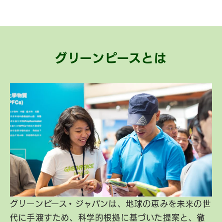
グリーンピースとは
グリーンピース・ジャパンは、地球の恵みを未来の世
代に手渡すため、科学的根拠に基づいた提案と、徹