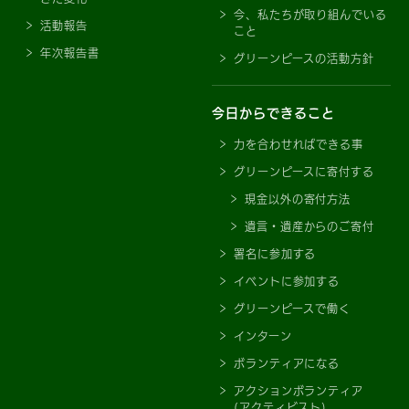
今、私たちが取り組んでいる
活動報告
こと
年次報告書
グリーンピースの活動方針
今日からできること
力を合わせればできる事
グリーンピースに寄付する
現金以外の寄付方法
遺言・遺産からのご寄付
署名に参加する
イベントに参加する
グリーンピースで働く
インターン
ボランティアになる
アクションボランティア
(アクティビスト)