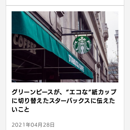
グリーンピースが、”エコな”紙カップ
に切り替えたスターバックスに伝えた
いこと
2021年04月28日