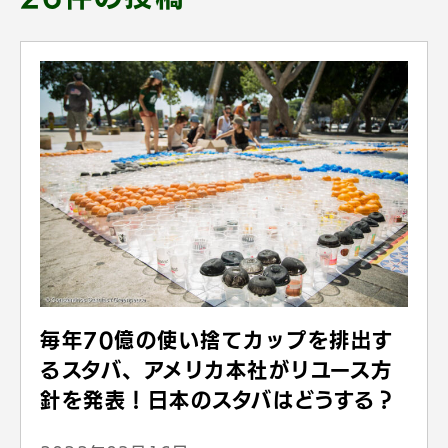
毎年70億の使い捨てカップを排出す
るスタバ、アメリカ本社がリユース方
針を発表！日本のスタバはどうする？