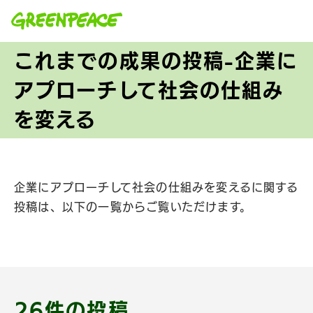
本文へ移動
これまでの成果の投稿-企業に
アプローチして社会の仕組み
を変える
企業にアプローチして社会の仕組みを変えるに関する
投稿は、以下の一覧からご覧いただけます。
26件の投稿