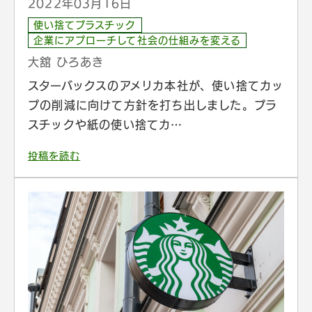
2022年03月16日
使い捨てプラスチック
企業にアプローチして社会の仕組みを変える
大舘 ひろあき
スターバックスのアメリカ本社が、使い捨てカッ
プの削減に向けて方針を打ち出しました。プラ
スチックや紙の使い捨てカ…
投稿を読む