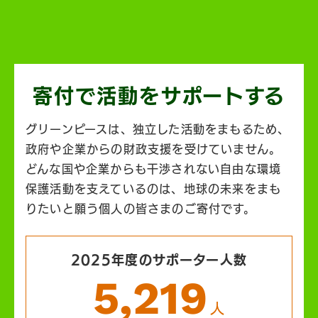
寄付で活動を
サポートする
グリーンピースは、独立した活動をまもるため、
政府や企業からの財政支援を受けていません。
どんな国や企業からも干渉されない自由な環境
保護活動を支えているのは、地球の未来をまも
りたいと願う個人の皆さまのご寄付です。
2025年度のサポーター人数
5,219
人