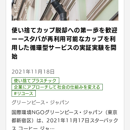
使い捨てカップ脱却への第一歩を歓迎
ーースタバが再利用可能なカップを利
用した循環型サービスの実証実験を開
始
2021年11月18日
使い捨てプラスチック
企業にアプローチして社会の仕組みを変える
#リユース
グリーンピース・ジャパン
国際環境NGOグリーンピース・ジャパン（東京
都新宿区）は、2021年11月17日スターバック
ス コーヒー ジャ…