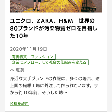
ユニクロ、ZARA、H&M 世界の
80ブランドが汚染物質ゼロを目指し
た10年
2020年11月19日
有害物質
ファッション
企業にアプローチして社会の仕組みを変える
林 恵美
身近な大手ブランドの衣服は、多くの場合、途
上国の繊維工場に外注して作られています。今
から約10年前、そうした地…
投稿を読む