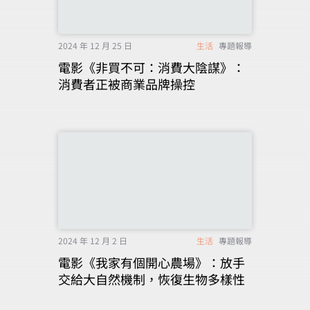
2024 年 12 月 25 日
生活
專題報導
電影《非買不可：消費大陰謀》：
消費者正被商業品牌操控
2024 年 12 月 2 日
生活
專題報導
電影《我家有個開心農場》：放手
交給大自然機制，恢復生物多樣性