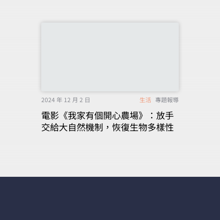
2024 年 12 月 2 日
生活
專題報導
電影《我家有個開心農場》：放手
交給大自然機制，恢復生物多樣性