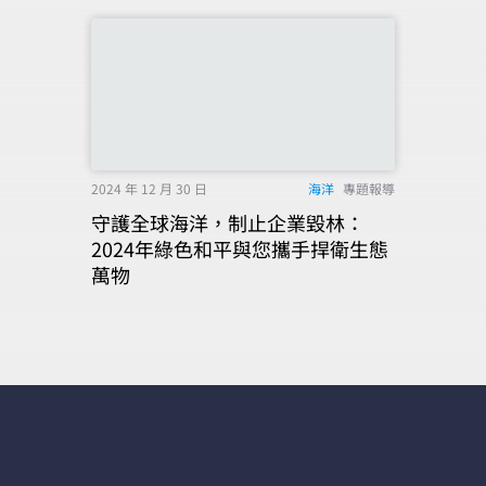
2024 年 12 月 30 日
海洋
專題報導
守護全球海洋，制止企業毀林：
2024年綠色和平與您攜手捍衛生態
萬物