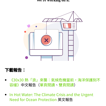
下載報告：
《30x30 熱「浪」來襲：氣候危機當前，海洋保護刻不
容緩》
中文報告（
單頁閱讀
、
雙頁閱讀
）
In Hot Water: The Climate Crisis and the Urgent
Need for Ocean Protection
英文報告