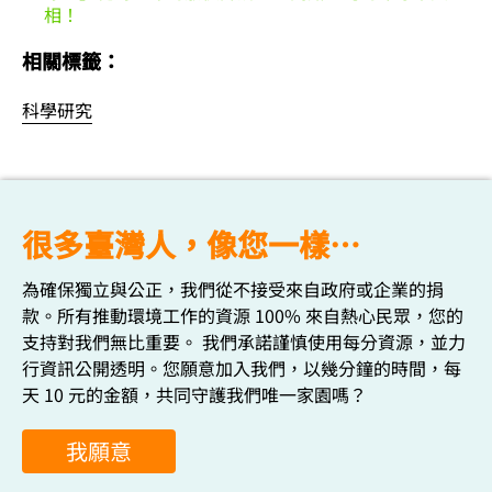
相！
相關標籤：
科學研究
很多臺灣人，像您一樣…
為確保獨立與公正，我們從不接受來自政府或企業的捐
款。所有推動環境工作的資源 100% 來自熱心民眾，您的
支持對我們無比重要。 我們承諾謹慎使用每分資源，並力
行資訊公開透明。您願意加入我們，以幾分鐘的時間，每
天 10 元的金額，共同守護我們唯一家園嗎？
我願意