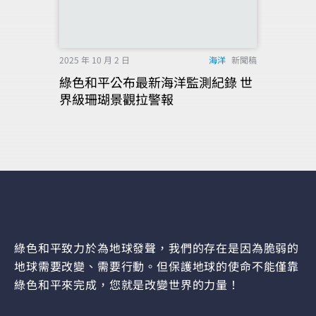
2025 年 10 月 2 日
海洋
新聞稿
綠色和平公布最新海洋監測紀錄 世
界級珊瑚景觀拉警報
綠色和平致力於為地球發聲，我們的存在是因為脆弱的
地球需要改變、需要行動。但保護地球的使命不能僅靠
綠色和平來完成，您就是改變世界的力量！