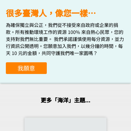
很多臺灣人，像您一樣…
為確保獨立與公正，我們從不接受來自政府或企業的捐
款。所有推動環境工作的資源 100% 來自熱心民眾，您的
支持對我們無比重要。 我們承諾謹慎使用每分資源，並力
行資訊公開透明。您願意加入我們，以幾分鐘的時間，每
天 10 元的金額，共同守護我們唯一家園嗎？
我願意
更多「海洋」主題...