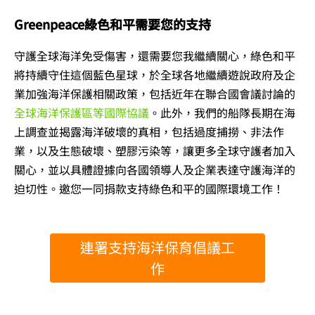
Greenpeace綠色和平需要您的支持
守護全球海洋免受傷害，還需要您我繼續關心，綠色和平
將持續守住這個藍色星球，於全球各地繼續遊說政府及企
業加強海洋保護相關政策，包括近年在聯合國會議討論的
全球海洋保護區等國際協議
。此外，我們的船隊長期在海
上調查並揭露海洋破壞的真相，包括過度捕撈、非法作
業，以及生態破壞、塑膠污染等，讓更多全球守護者加入
關心，並以具體證據向各國領導人及企業表達守護海洋的
迫切性。邀您一同
捐款支持綠色和平的國際環境工作！
連署支持海洋保育倡議工
作