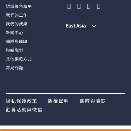
認識綠色和平
我們的工作
我們的成果
East Asia
新聞中心
團隊與職缺
聯絡我們
其他捐款方式
常見問題
隱私保護政策
版權聲明
團隊與職缺
勸募活動與徵信