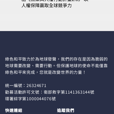
人權保障贏取全球競爭力
綠色和平致力於為地球發聲，我們的存在是因為脆弱的
地球需要改變、需要行動。但保護地球的使命不能僅靠
綠色和平來完成，您就是改變世界的力量！
統一編號：26324671
勸募活動許可文號：衛部救字第1141363144號
環署綜字第1000044076號
快速連結
追蹤我們