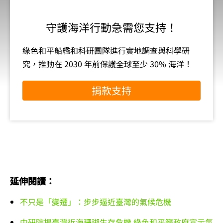
守護海洋行動急需您支持！
綠色和平船艦和科研團隊進行實地調查與科學研
究，推動在 2030 年前保護全球至少 30% 海洋！
捐款支持
延伸閱讀：
不只是「變遷」：步步逼近臺灣的氣候危機
中研院揭臺灣近海珊瑚生存危機 綠色和平籲政府宣示氣