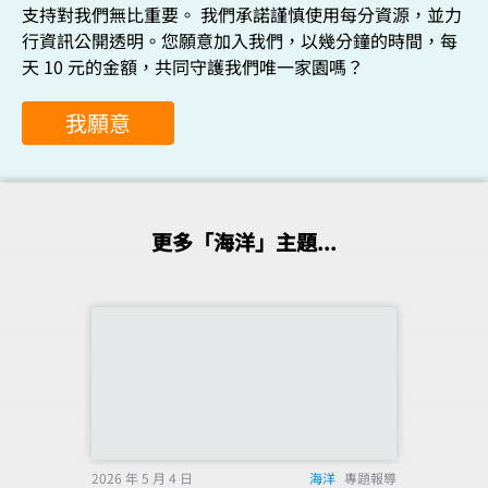
支持對我們無比重要。 我們承諾謹慎使用每分資源，並力
行資訊公開透明。您願意加入我們，以幾分鐘的時間，每
天 10 元的金額，共同守護我們唯一家園嗎？
我願意
更多「海洋」主題...
2026 年 5 月 4 日
海洋
專題報導