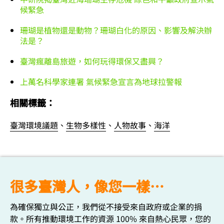
候緊急
珊瑚是植物還是動物？珊瑚白化的原因、影響及解決辦
法是？
臺灣瘋離島旅遊，如何玩得環保又盡興？
上萬名科學家連署 氣候緊急宣言為地球拉警報
相關標籤：
臺灣環境議題
、
生物多樣性
、
人物故事
、
海洋
很多臺灣人，像您一樣…
為確保獨立與公正，我們從不接受來自政府或企業的捐
款。所有推動環境工作的資源 100% 來自熱心民眾，您的