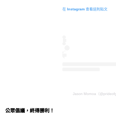
在 Instagram 查看這則貼文
Jason Momoa（@pride
公眾倡議，終得勝利！