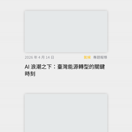
2026 年 4 月 14 日
氣候
專題報導
AI 浪潮之下：臺灣能源轉型的關鍵
時刻