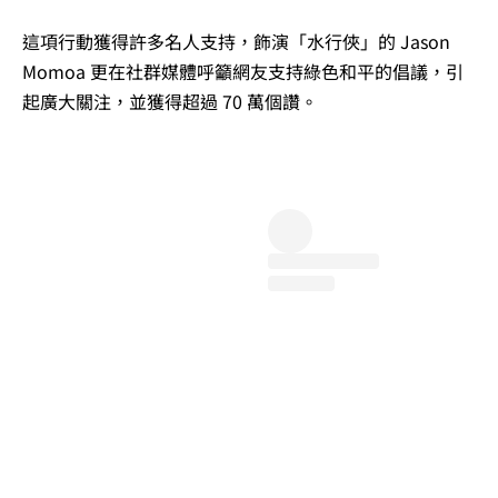
這項行動獲得許多名人支持，飾演「水行俠」的 Jason
Momoa 更在社群媒體呼籲網友支持綠色和平的倡議，引
起廣大關注，並獲得超過 70 萬個讚。