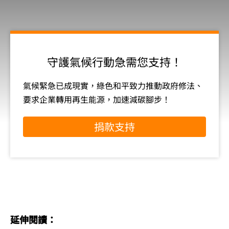
守護氣候行動急需您支持！
氣候緊急已成現實，綠色和平致力推動政府修法、
要求企業轉用再生能源，加速減碳腳步！
捐款支持
延伸閱讀：