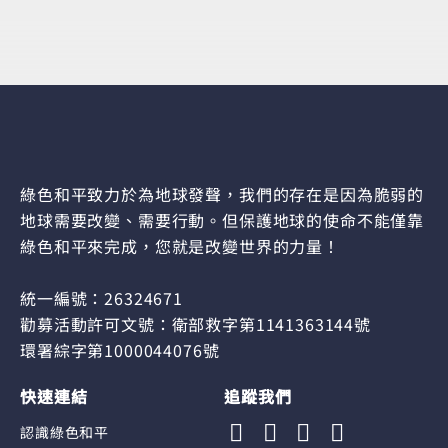
綠色和平致力於為地球發聲，我們的存在是因為脆弱的
地球需要改變、需要行動。但保護地球的使命不能僅靠
綠色和平來完成，您就是改變世界的力量！
統一編號：26324671
勸募活動許可文號：衛部救字第1141363144號
環署綜字第1000044076號
快速連結
追蹤我們
認識綠色和平