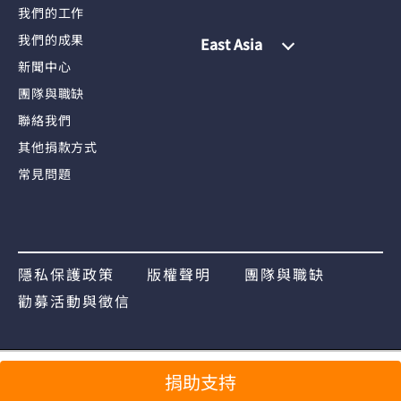
我們的工作
我們的成果
East Asia
新聞中心
團隊與職缺
聯絡我們
其他捐款方式
常見問題
隱私保護政策
版權聲明
團隊與職缺
勸募活動與徵信
分享
捐助支持