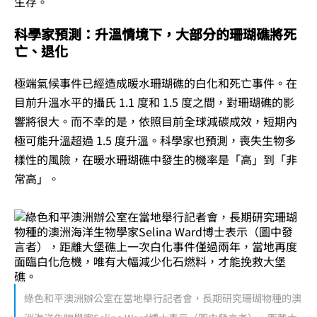
生存。
科學家預測：升溫情境下，大部分的珊瑚礁將死
亡、退化
極端氣候事件已經造成暖水珊瑚礁的白化和死亡事件。在
目前升溫水平的攝氏 1.1 度和 1.5 度之間，對珊瑚礁的影
響將很大。而不幸的是，依照目前全球減碳成效，短期內
極可能升溫超過 1.5 度升溫。科學家也預測，喪失生物多
樣性的風險，在暖水珊瑚礁中發生的機率是「高」到「非
常高」。
綠色和平澳洲辦公室在當地舉行記者會，長期研究珊瑚物種的澳