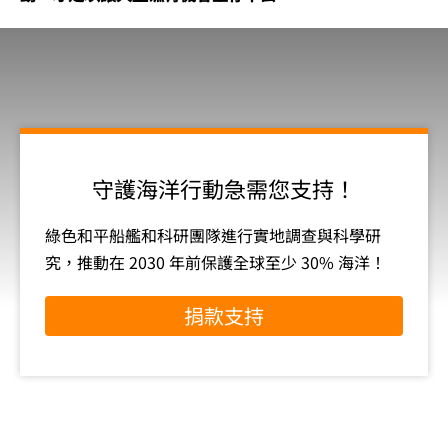
守護海洋行動急需您支持！
綠色和平船艦和科研團隊進行實地調查與科學研
究，推動在 2030 年前保護全球至少 30% 海洋！
捐款支持