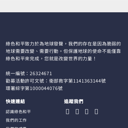
綠色和平致力於為地球發聲，我們的存在是因為脆弱的
地球需要改變、需要行動。但保護地球的使命不能僅靠
綠色和平來完成，您就是改變世界的力量！
統一編號：26324671
勸募活動許可文號：衛部救字第1141363144號
環署綜字第1000044076號
快速連結
追蹤我們
認識綠色和平
我們的工作