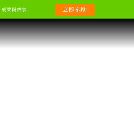
立即捐助
成果與故事