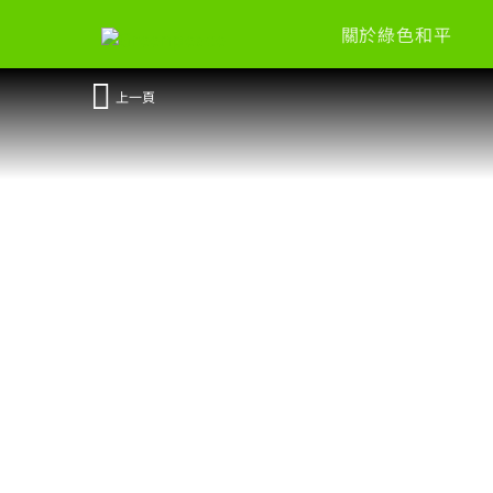
關於綠色和平
上一頁